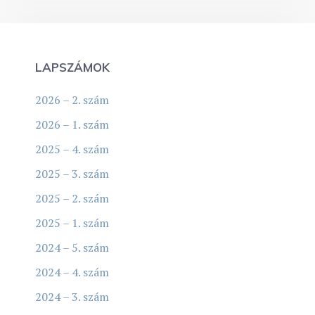
LAPSZÁMOK
2026 – 2. szám
2026 – 1. szám
2025 – 4. szám
2025 – 3. szám
2025 – 2. szám
2025 – 1. szám
2024 – 5. szám
2024 – 4. szám
2024 – 3. szám