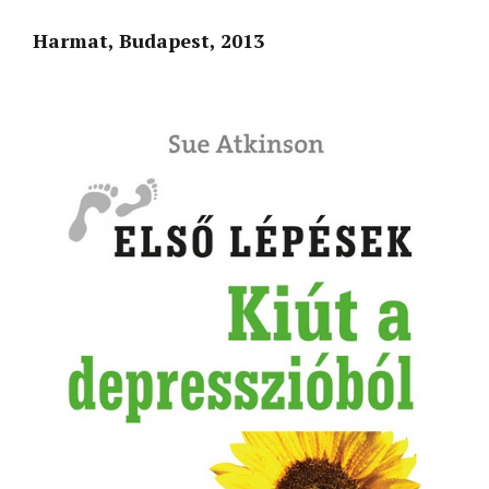
Harmat, Budapest, 2013