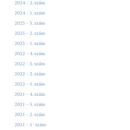
2024 – 2. szám
2024 – 1. szám
2023 – 3. szám
2023 – 2. szám
2023 – 1. szám
2022 – 4. szám
2022 – 3. szám
2022 – 2. szám
2022 – 1. szám
2021 – 4. szám
2021 – 3. szám
2021 – 2. szám
2021 – 1- szám