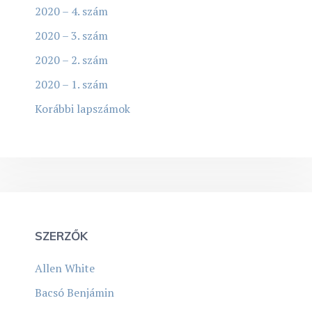
2020 – 4. szám
2020 – 3. szám
2020 – 2. szám
2020 – 1. szám
Korábbi lapszámok
SZERZŐK
Allen White
Bacsó Benjámin