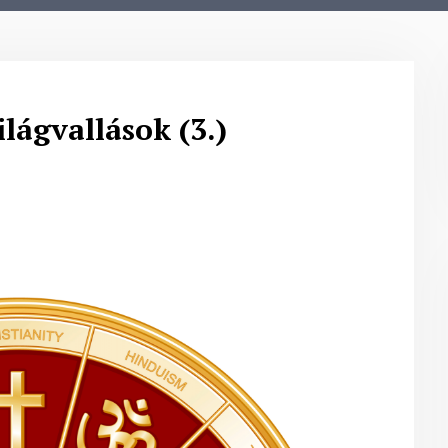
ilágvallások (3.)