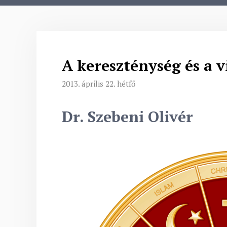
A kereszténység és a v
2013. április 22. hétfő
Dr. Szebeni Olivér