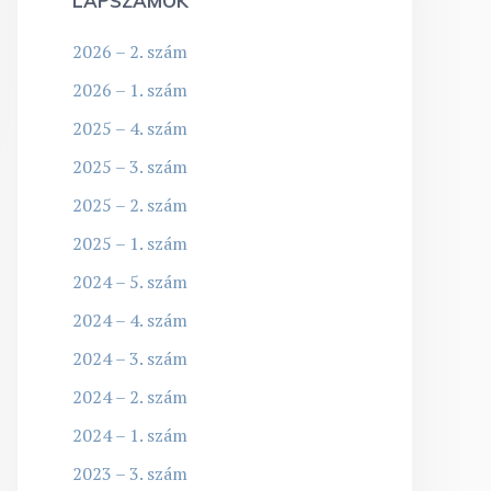
LAPSZÁMOK
2026 – 2. szám
2026 – 1. szám
2025 – 4. szám
2025 – 3. szám
2025 – 2. szám
2025 – 1. szám
2024 – 5. szám
2024 – 4. szám
2024 – 3. szám
2024 – 2. szám
2024 – 1. szám
2023 – 3. szám