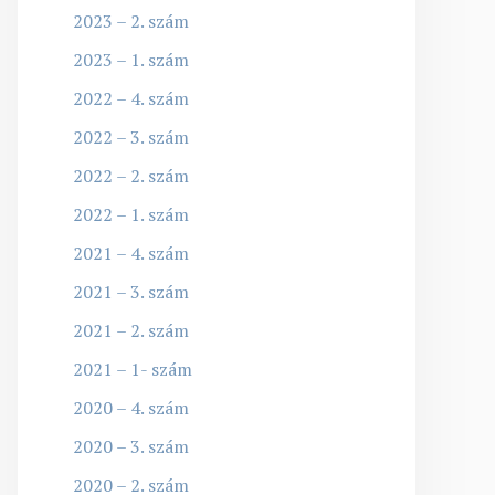
2023 – 2. szám
2023 – 1. szám
2022 – 4. szám
2022 – 3. szám
2022 – 2. szám
2022 – 1. szám
2021 – 4. szám
2021 – 3. szám
2021 – 2. szám
2021 – 1- szám
2020 – 4. szám
2020 – 3. szám
2020 – 2. szám