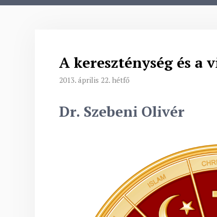
A kereszténység és a v
2013. április 22. hétfő
Dr. Szebeni Olivér