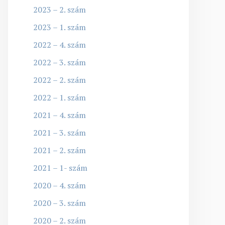
2023 – 2. szám
2023 – 1. szám
2022 – 4. szám
2022 – 3. szám
2022 – 2. szám
2022 – 1. szám
2021 – 4. szám
2021 – 3. szám
2021 – 2. szám
2021 – 1- szám
2020 – 4. szám
2020 – 3. szám
2020 – 2. szám