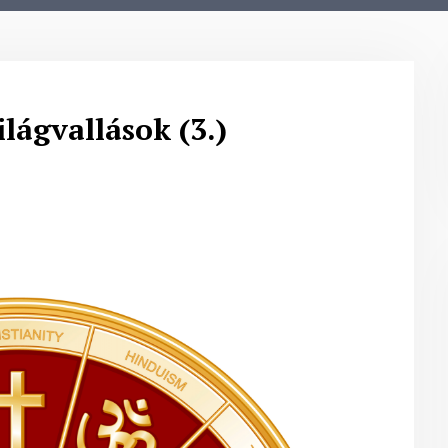
ilágvallások (3.)