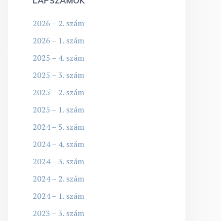
LAPSZÁMOK
2026 – 2. szám
2026 – 1. szám
2025 – 4. szám
2025 – 3. szám
2025 – 2. szám
2025 – 1. szám
2024 – 5. szám
2024 – 4. szám
2024 – 3. szám
2024 – 2. szám
2024 – 1. szám
2023 – 3. szám