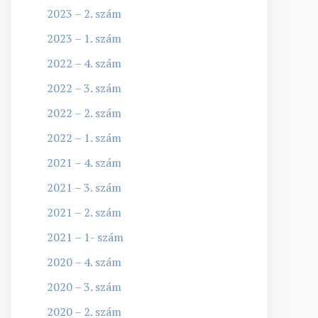
2023 – 2. szám
2023 – 1. szám
2022 – 4. szám
2022 – 3. szám
2022 – 2. szám
2022 – 1. szám
2021 – 4. szám
2021 – 3. szám
2021 – 2. szám
2021 – 1- szám
2020 – 4. szám
2020 – 3. szám
2020 – 2. szám