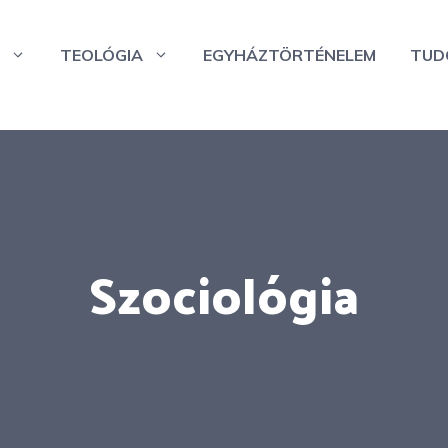
TEOLÓGIA
EGYHÁZTÖRTÉNELEM
TUD
Szociológia