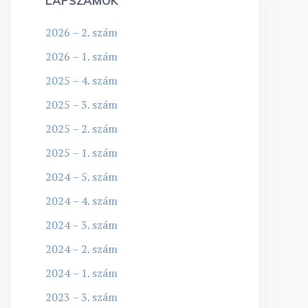
LAPSZÁMOK
2026 – 2. szám
2026 – 1. szám
2025 – 4. szám
2025 – 3. szám
2025 – 2. szám
2025 – 1. szám
2024 – 5. szám
2024 – 4. szám
2024 – 3. szám
2024 – 2. szám
2024 – 1. szám
2023 – 3. szám