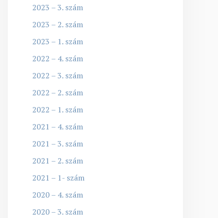
2023 – 3. szám
2023 – 2. szám
2023 – 1. szám
2022 – 4. szám
2022 – 3. szám
2022 – 2. szám
2022 – 1. szám
2021 – 4. szám
2021 – 3. szám
2021 – 2. szám
2021 – 1- szám
2020 – 4. szám
2020 – 3. szám