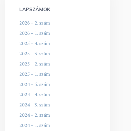
LAPSZÁMOK
2026 – 2. szám
2026 – 1. szám
2025 – 4. szám
2025 – 3. szám
2025 – 2. szám
2025 – 1. szám
2024 – 5. szám
2024 – 4. szám
2024 – 3. szám
2024 – 2. szám
2024 – 1. szám