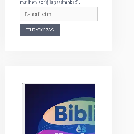
mailben az új lapszámokról.