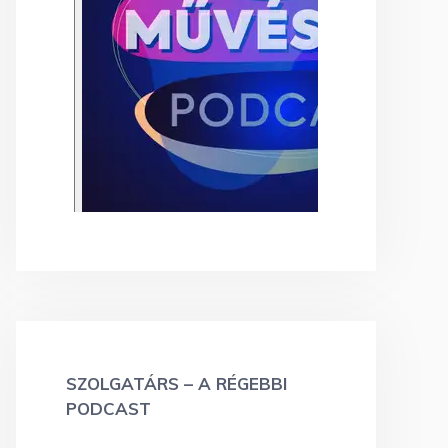
SZOLGATÁRS – A RÉGEBBI
PODCAST