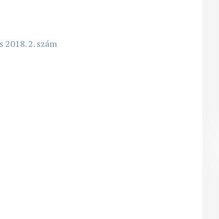
s 2018. 2. szám