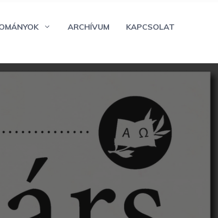
OMÁNYOK
ARCHÍVUM
KAPCSOLAT