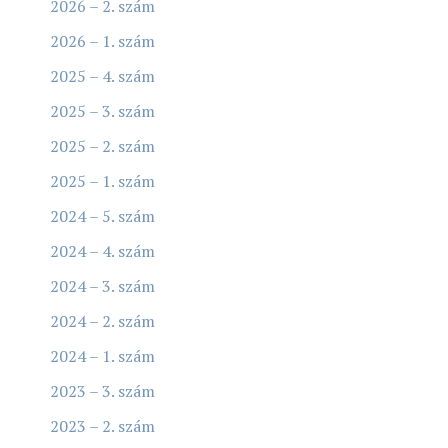
2026 – 2. szám
2026 – 1. szám
2025 – 4. szám
2025 – 3. szám
2025 – 2. szám
2025 – 1. szám
2024 – 5. szám
2024 – 4. szám
2024 – 3. szám
2024 – 2. szám
2024 – 1. szám
2023 – 3. szám
2023 – 2. szám