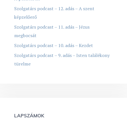
Szolgatárs podcast – 12. adás – A szent
képzelőerő
Szolgatárs podcast – 11. adás – Jézus
megbocsát
Szolgatárs podcast – 10. adás – Kezdet
Szolgatárs podcast – 9. adás – Isten találékony
türelme
LAPSZÁMOK