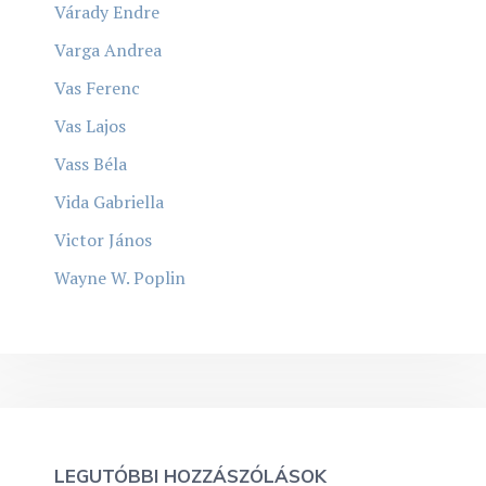
Várady Endre
Varga Andrea
Vas Ferenc
Vas Lajos
Vass Béla
Vida Gabriella
Victor János
Wayne W. Poplin
LEGUTÓBBI HOZZÁSZÓLÁSOK