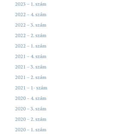
2023 – 1. szám
2022 – 4. szám
2022 – 3. szám
2022 – 2. szám
2022 – 1. szám
2021 – 4. szám
2021 – 3. szám
2021 – 2. szám
2021 – 1- szám
2020 – 4. szám
2020 – 3. szám
2020 – 2. szám
2020 – 1. szám