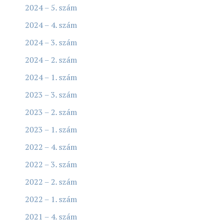
2024 – 5. szám
2024 – 4. szám
2024 – 3. szám
2024 – 2. szám
2024 – 1. szám
2023 – 3. szám
2023 – 2. szám
2023 – 1. szám
2022 – 4. szám
2022 – 3. szám
2022 – 2. szám
2022 – 1. szám
2021 – 4. szám