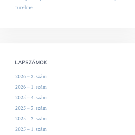
türelme
LAPSZÁMOK
2026 – 2. szám
2026 – 1. szám
2025 – 4. szám
2025 – 3. szám
2025 – 2. szám
2025 – 1. szám