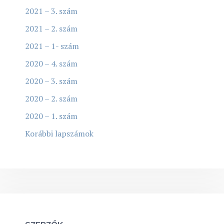
2021 – 3. szám
2021 – 2. szám
2021 – 1- szám
2020 – 4. szám
2020 – 3. szám
2020 – 2. szám
2020 – 1. szám
Korábbi lapszámok