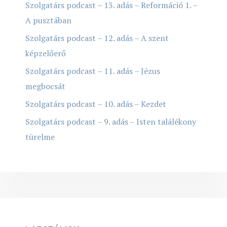
Szolgatárs podcast – 13. adás – Reformáció 1. –
A pusztában
Szolgatárs podcast – 12. adás – A szent
képzelőerő
Szolgatárs podcast – 11. adás – Jézus
megbocsát
Szolgatárs podcast – 10. adás – Kezdet
Szolgatárs podcast – 9. adás – Isten találékony
türelme