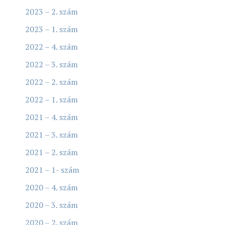
2023 – 2. szám
2023 – 1. szám
2022 – 4. szám
2022 – 3. szám
2022 – 2. szám
2022 – 1. szám
2021 – 4. szám
2021 – 3. szám
2021 – 2. szám
2021 – 1- szám
2020 – 4. szám
2020 – 3. szám
2020 – 2. szám