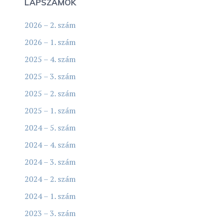
LAPSZÁMOK
2026 – 2. szám
2026 – 1. szám
2025 – 4. szám
2025 – 3. szám
2025 – 2. szám
2025 – 1. szám
2024 – 5. szám
2024 – 4. szám
2024 – 3. szám
2024 – 2. szám
2024 – 1. szám
2023 – 3. szám