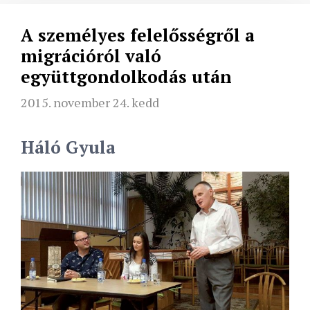
A személyes felelősségről a
migrációról való
együttgondolkodás után
2015. november 24. kedd
Háló Gyula