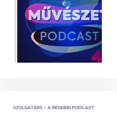
SZOLGATÁRS – A RÉGEBBI PODCAST