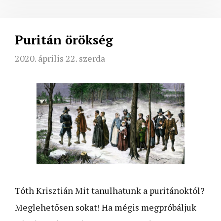
Puritán örökség
2020. április 22. szerda
Tóth Krisztián Mit tanulhatunk a puritánoktól?
Meglehetősen sokat! Ha mégis megpróbáljuk