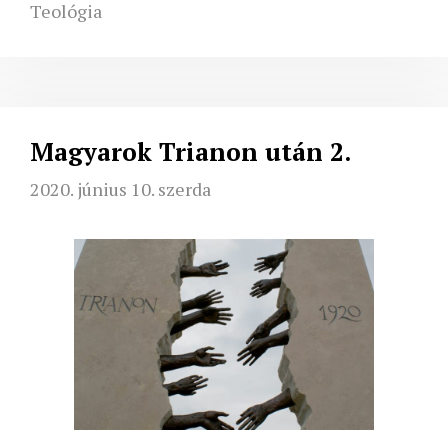
Teológia
Magyarok Trianon után 2.
2020. június 10. szerda