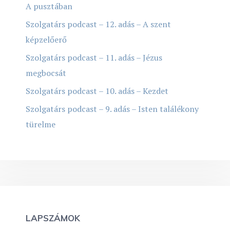
A pusztában
Szolgatárs podcast – 12. adás – A szent
képzelőerő
Szolgatárs podcast – 11. adás – Jézus
megbocsát
Szolgatárs podcast – 10. adás – Kezdet
Szolgatárs podcast – 9. adás – Isten találékony
türelme
LAPSZÁMOK