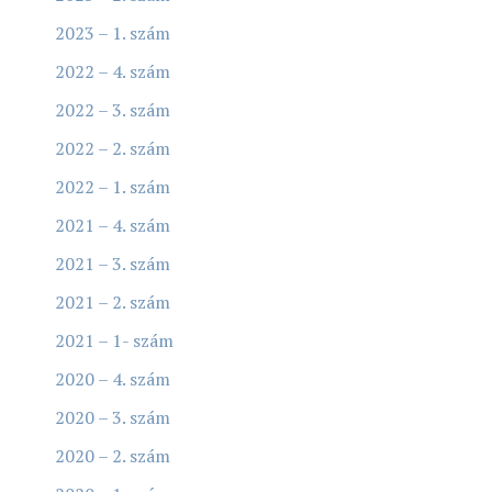
2023 – 1. szám
2022 – 4. szám
2022 – 3. szám
2022 – 2. szám
2022 – 1. szám
2021 – 4. szám
2021 – 3. szám
2021 – 2. szám
2021 – 1- szám
2020 – 4. szám
2020 – 3. szám
2020 – 2. szám