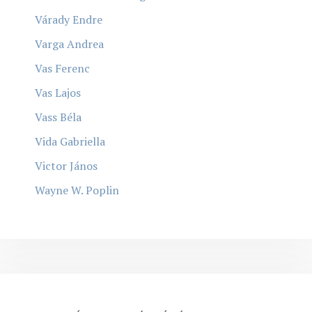
Várady Endre
Varga Andrea
Vas Ferenc
Vas Lajos
Vass Béla
Vida Gabriella
Victor János
Wayne W. Poplin