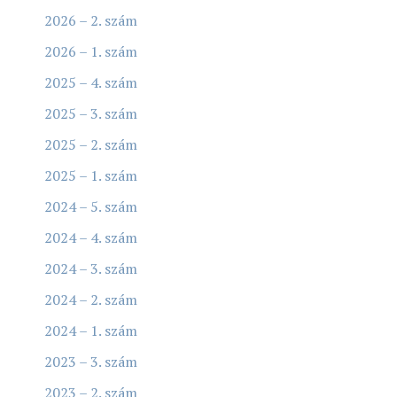
2026 – 2. szám
2026 – 1. szám
2025 – 4. szám
2025 – 3. szám
2025 – 2. szám
2025 – 1. szám
2024 – 5. szám
2024 – 4. szám
2024 – 3. szám
2024 – 2. szám
2024 – 1. szám
2023 – 3. szám
2023 – 2. szám