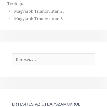
Teológia
Magyarok Trianon után 2.
Magyarok Trianon után 3.
Keresés:
ÉRTESÍTÉS AZ ÚJ LAPSZÁMOKRÓL