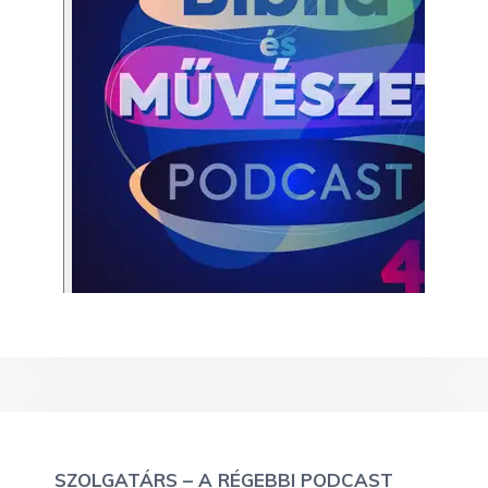
SZOLGATÁRS – A RÉGEBBI PODCAST