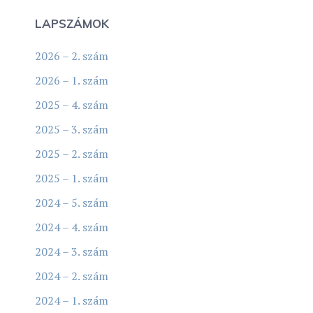
LAPSZÁMOK
2026 – 2. szám
2026 – 1. szám
2025 – 4. szám
2025 – 3. szám
2025 – 2. szám
2025 – 1. szám
2024 – 5. szám
2024 – 4. szám
2024 – 3. szám
2024 – 2. szám
2024 – 1. szám