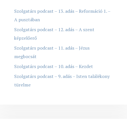
Szolgatárs podcast – 13. adás – Reformáció 1. –
A pusztában
Szolgatárs podcast – 12. adás – A szent
képzelőerő
Szolgatárs podcast – 11. adás – Jézus
megbocsát
Szolgatárs podcast – 10. adás – Kezdet
Szolgatárs podcast – 9. adás – Isten találékony
türelme