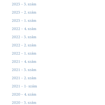
2023 – 3. szám
2023 – 2. szám
2023 – 1. szám
2022 – 4. szám
2022 – 3. szám
2022 – 2. szám
2022 – 1. szám
2021 – 4. szám
2021 – 3. szám
2021 – 2. szám
2021 – 1- szám
2020 – 4. szám
2020 – 3. szám