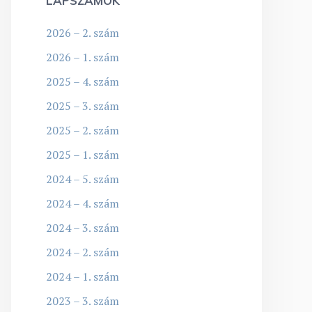
LAPSZÁMOK
2026 – 2. szám
2026 – 1. szám
2025 – 4. szám
2025 – 3. szám
2025 – 2. szám
2025 – 1. szám
2024 – 5. szám
2024 – 4. szám
2024 – 3. szám
2024 – 2. szám
2024 – 1. szám
2023 – 3. szám