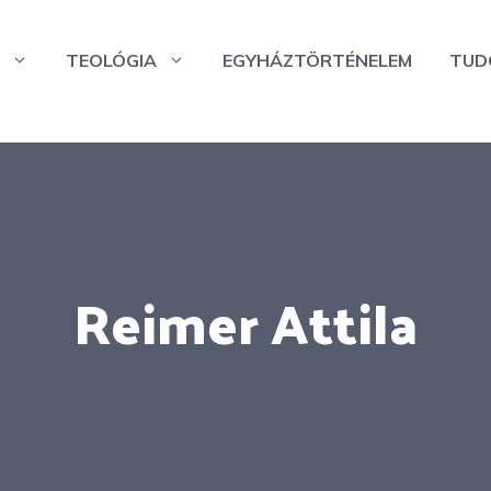
TEOLÓGIA
EGYHÁZTÖRTÉNELEM
TUD
Reimer Attila