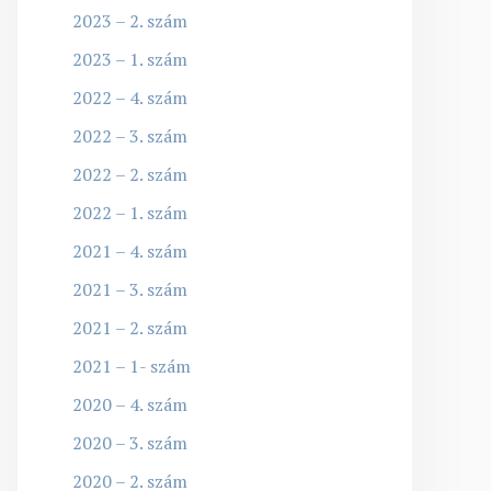
2023 – 2. szám
2023 – 1. szám
2022 – 4. szám
2022 – 3. szám
2022 – 2. szám
2022 – 1. szám
2021 – 4. szám
2021 – 3. szám
2021 – 2. szám
2021 – 1- szám
2020 – 4. szám
2020 – 3. szám
2020 – 2. szám