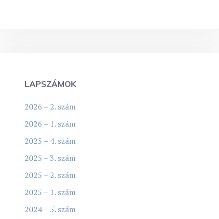
LAPSZÁMOK
2026 – 2. szám
2026 – 1. szám
2025 – 4. szám
2025 – 3. szám
2025 – 2. szám
2025 – 1. szám
2024 – 5. szám