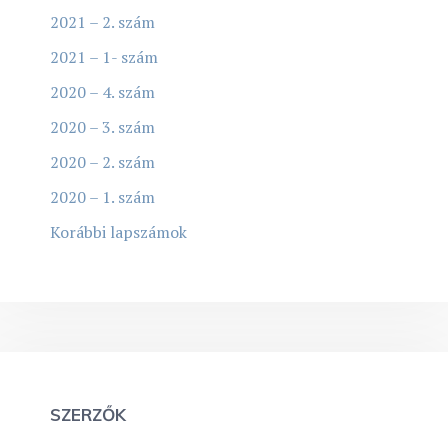
2021 – 2. szám
2021 – 1- szám
2020 – 4. szám
2020 – 3. szám
2020 – 2. szám
2020 – 1. szám
Korábbi lapszámok
SZERZŐK