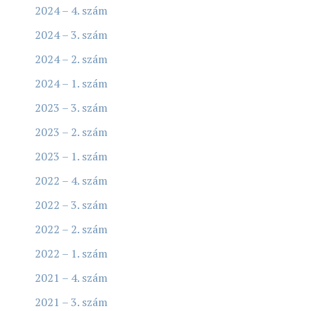
2024 – 4. szám
2024 – 3. szám
2024 – 2. szám
2024 – 1. szám
2023 – 3. szám
2023 – 2. szám
2023 – 1. szám
2022 – 4. szám
2022 – 3. szám
2022 – 2. szám
2022 – 1. szám
2021 – 4. szám
2021 – 3. szám