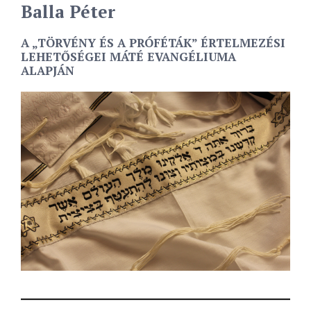
Balla Péter
A „TÖRVÉNY ÉS A PRÓFÉTÁK” ÉRTELMEZÉSI
LEHETŐSÉGEI MÁTÉ EVANGÉLIUMA
ALAPJÁN