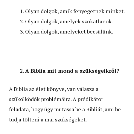
Olyan dolgok, amik fenyegetnek minket.
Olyan dolgok, amelyek szokatlanok.
Olyan dolgok, amelyeket becsülünk.
A Biblia mit mond a szükségeikről?
A Biblia az élet könyve, van válasza a
szűkölködők problémáira. A prédikátor
feladata, hogy úgy mutassa be a Bibliát, ami be
tudja tölteni a mai szükségeket.