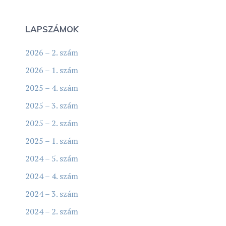
LAPSZÁMOK
2026 – 2. szám
2026 – 1. szám
2025 – 4. szám
2025 – 3. szám
2025 – 2. szám
2025 – 1. szám
2024 – 5. szám
2024 – 4. szám
2024 – 3. szám
2024 – 2. szám