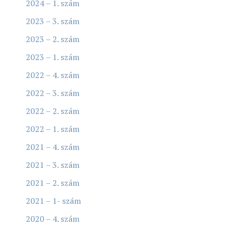
2024 – 1. szám
2023 – 3. szám
2023 – 2. szám
2023 – 1. szám
2022 – 4. szám
2022 – 3. szám
2022 – 2. szám
2022 – 1. szám
2021 – 4. szám
2021 – 3. szám
2021 – 2. szám
2021 – 1- szám
2020 – 4. szám