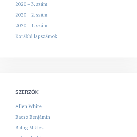
2020 – 3. szám
2020 – 2. szám
2020 – 1. szám
Korábbi lapszámok
SZERZŐK
Allen White
Bacsó Benjámin
Balog Miklós