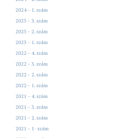
2024 – 1. szám
2023 – 3. szám
2023 – 2. szám
2023 – 1. szám
2022 – 4. szám
2022 – 3. szám
2022 – 2. szám
2022 – 1. szám
2021 – 4. szám
2021 – 3. szám
2021 – 2. szám
2021 – 1- szám