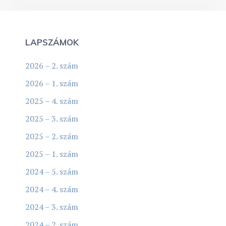
LAPSZÁMOK
2026 – 2. szám
2026 – 1. szám
2025 – 4. szám
2025 – 3. szám
2025 – 2. szám
2025 – 1. szám
2024 – 5. szám
2024 – 4. szám
2024 – 3. szám
2024 – 2. szám