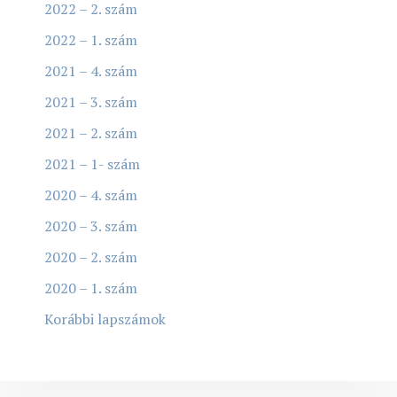
2022 – 2. szám
2022 – 1. szám
2021 – 4. szám
2021 – 3. szám
2021 – 2. szám
2021 – 1- szám
2020 – 4. szám
2020 – 3. szám
2020 – 2. szám
2020 – 1. szám
Korábbi lapszámok