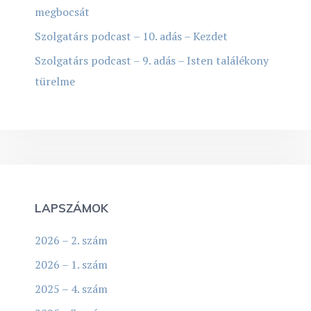
megbocsát
Szolgatárs podcast – 10. adás – Kezdet
Szolgatárs podcast – 9. adás – Isten találékony
türelme
LAPSZÁMOK
2026 – 2. szám
2026 – 1. szám
2025 – 4. szám