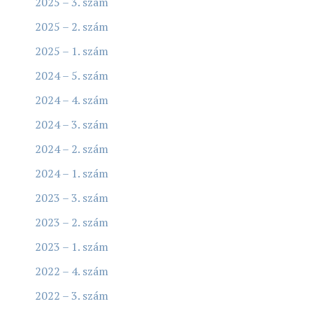
2025 – 3. szám
2025 – 2. szám
2025 – 1. szám
2024 – 5. szám
2024 – 4. szám
2024 – 3. szám
2024 – 2. szám
2024 – 1. szám
2023 – 3. szám
2023 – 2. szám
2023 – 1. szám
2022 – 4. szám
2022 – 3. szám