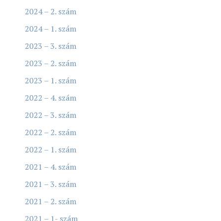
2024 – 2. szám
2024 – 1. szám
2023 – 3. szám
2023 – 2. szám
2023 – 1. szám
2022 – 4. szám
2022 – 3. szám
2022 – 2. szám
2022 – 1. szám
2021 – 4. szám
2021 – 3. szám
2021 – 2. szám
2021 – 1- szám