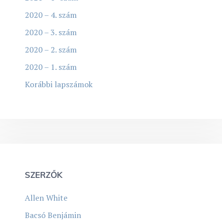
2020 – 4. szám
2020 – 3. szám
2020 – 2. szám
2020 – 1. szám
Korábbi lapszámok
SZERZŐK
Allen White
Bacsó Benjámin