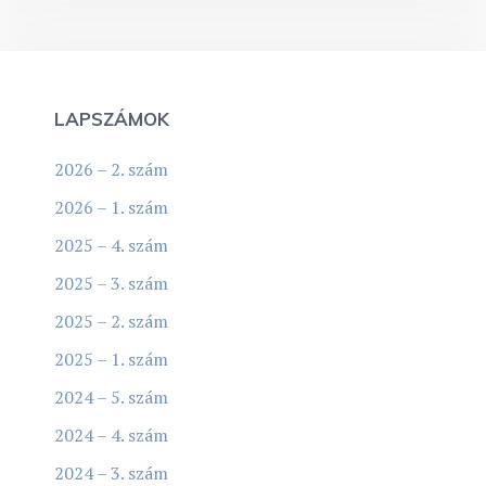
LAPSZÁMOK
2026 – 2. szám
2026 – 1. szám
2025 – 4. szám
2025 – 3. szám
2025 – 2. szám
2025 – 1. szám
2024 – 5. szám
2024 – 4. szám
2024 – 3. szám