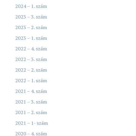
2024 – 1. szám
2023 – 3. szám
2023 – 2. szám
2023 – 1. szám
2022 – 4. szám
2022 – 3. szám
2022 – 2. szám
2022 – 1. szám
2021 – 4. szám
2021 – 3. szám
2021 – 2. szám
2021 – 1- szám
2020 – 4. szám