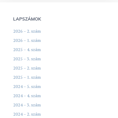
LAPSZÁMOK
2026 – 2. szám
2026 – 1. szám
2025 – 4. szám
2025 – 3. szám
2025 – 2. szám
2025 – 1. szám
2024 – 5. szám
2024 – 4. szám
2024 – 3. szám
2024 – 2. szám