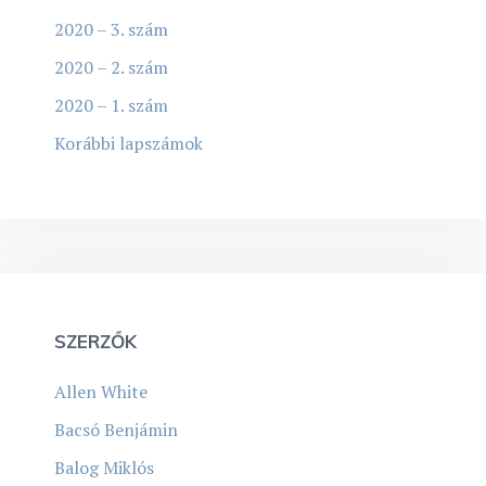
2020 – 3. szám
2020 – 2. szám
2020 – 1. szám
Korábbi lapszámok
SZERZŐK
Allen White
Bacsó Benjámin
Balog Miklós