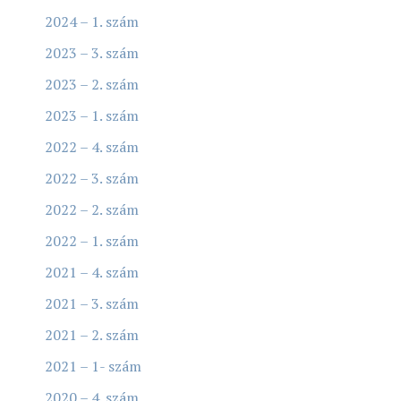
2024 – 1. szám
2023 – 3. szám
2023 – 2. szám
2023 – 1. szám
2022 – 4. szám
2022 – 3. szám
2022 – 2. szám
2022 – 1. szám
2021 – 4. szám
2021 – 3. szám
2021 – 2. szám
2021 – 1- szám
2020 – 4. szám