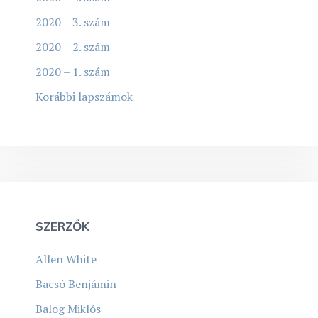
2020 – 3. szám
2020 – 2. szám
2020 – 1. szám
Korábbi lapszámok
SZERZŐK
Allen White
Bacsó Benjámin
Balog Miklós