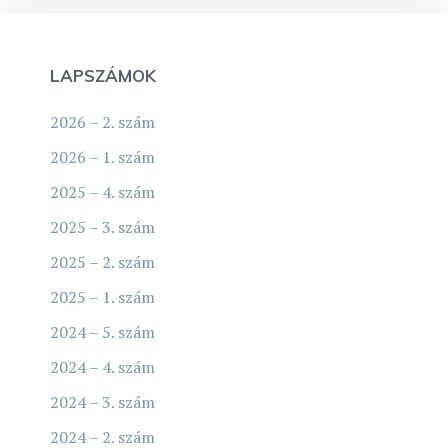
LAPSZÁMOK
2026 – 2. szám
2026 – 1. szám
2025 – 4. szám
2025 – 3. szám
2025 – 2. szám
2025 – 1. szám
2024 – 5. szám
2024 – 4. szám
2024 – 3. szám
2024 – 2. szám