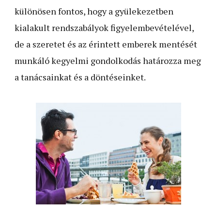
különösen fontos, hogy a gyülekezetben
kialakult rendszabályok figyelembevételével,
de a szeretet és az érintett emberek mentését
munkáló kegyelmi gondolkodás határozza meg
a tanácsainkat és a döntéseinket.