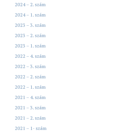
2024 – 2. szám
2024 – 1. szám
2023 – 3. szám
2023 – 2. szám
2023 – 1. szám
2022 – 4. szám
2022 – 3. szám
2022 – 2. szám
2022 – 1. szám
2021 – 4. szám
2021 – 3. szám
2021 – 2. szám
2021 – 1- szám