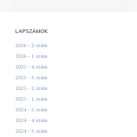
LAPSZÁMOK
2026 – 2. szám
2026 – 1. szám
2025 – 4. szám
2025 – 3. szám
2025 – 2. szám
2025 – 1. szám
2024 – 5. szám
2024 – 4. szám
2024 – 3. szám