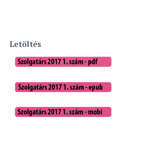
Letöltés