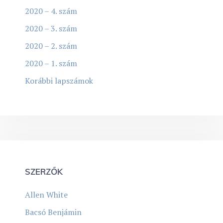
2020 – 4. szám
2020 – 3. szám
2020 – 2. szám
2020 – 1. szám
Korábbi lapszámok
SZERZŐK
Allen White
Bacsó Benjámin