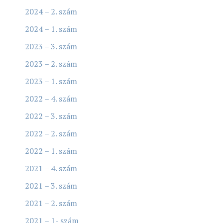
2024 – 2. szám
2024 – 1. szám
2023 – 3. szám
2023 – 2. szám
2023 – 1. szám
2022 – 4. szám
2022 – 3. szám
2022 – 2. szám
2022 – 1. szám
2021 – 4. szám
2021 – 3. szám
2021 – 2. szám
2021 – 1- szám