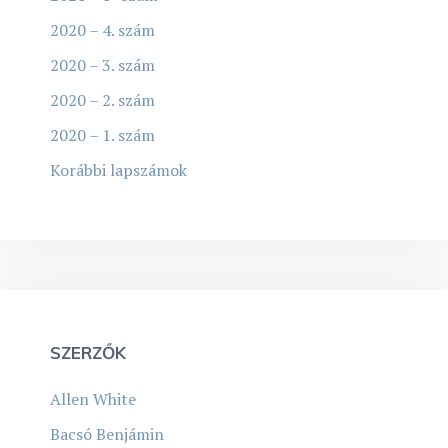
2020 – 4. szám
2020 – 3. szám
2020 – 2. szám
2020 – 1. szám
Korábbi lapszámok
SZERZŐK
Allen White
Bacsó Benjámin