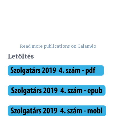
Read more publications on Calaméo
Letöltés