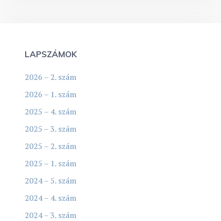
LAPSZÁMOK
2026 – 2. szám
2026 – 1. szám
2025 – 4. szám
2025 – 3. szám
2025 – 2. szám
2025 – 1. szám
2024 – 5. szám
2024 – 4. szám
2024 – 3. szám