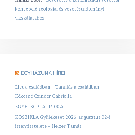
koncepció teológiai és vezetéstudományi
vizsgálatához
EGYHÁZUNK HÍREI
Élet a családban – Tanulás a családban –
Kékesné Czinder Gabriella
EGYH-KCP-26-P-0026
KŐSZIKLA Gyülekezet 2026. augusztus 02-i
istentisztelete – Heizer Tamás