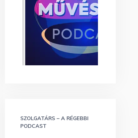
SZOLGATÁRS – A RÉGEBBI
PODCAST