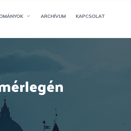
OMÁNYOK
ARCHÍVUM
KAPCSOLAT
 mérlegén