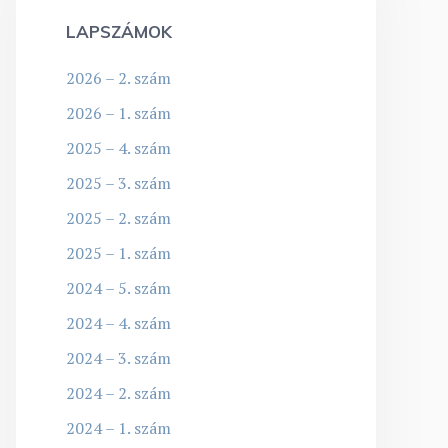
LAPSZÁMOK
2026 – 2. szám
2026 – 1. szám
2025 – 4. szám
2025 – 3. szám
2025 – 2. szám
2025 – 1. szám
2024 – 5. szám
2024 – 4. szám
2024 – 3. szám
2024 – 2. szám
2024 – 1. szám