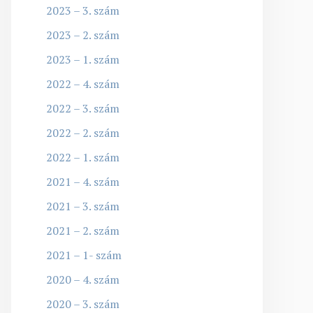
2023 – 3. szám
2023 – 2. szám
2023 – 1. szám
2022 – 4. szám
2022 – 3. szám
2022 – 2. szám
2022 – 1. szám
2021 – 4. szám
2021 – 3. szám
2021 – 2. szám
2021 – 1- szám
2020 – 4. szám
2020 – 3. szám