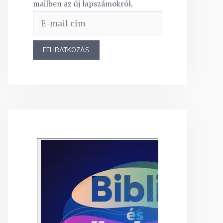
mailben az új lapszámokról.