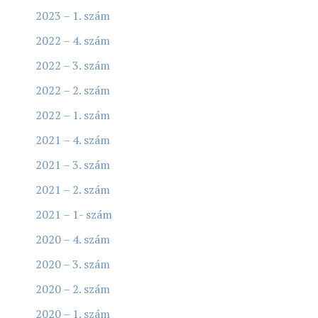
2023 – 1. szám
2022 – 4. szám
2022 – 3. szám
2022 – 2. szám
2022 – 1. szám
2021 – 4. szám
2021 – 3. szám
2021 – 2. szám
2021 – 1- szám
2020 – 4. szám
2020 – 3. szám
2020 – 2. szám
2020 – 1. szám