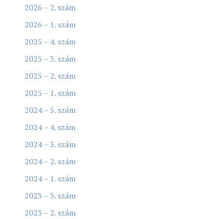
2026 – 2. szám
2026 – 1. szám
2025 – 4. szám
2025 – 3. szám
2025 – 2. szám
2025 – 1. szám
2024 – 5. szám
2024 – 4. szám
2024 – 3. szám
2024 – 2. szám
2024 – 1. szám
2023 – 3. szám
2023 – 2. szám