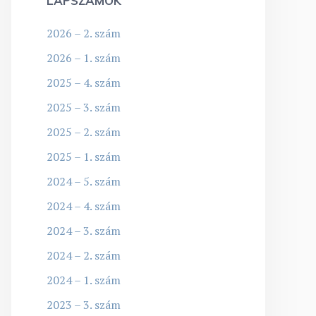
LAPSZÁMOK
2026 – 2. szám
2026 – 1. szám
2025 – 4. szám
2025 – 3. szám
2025 – 2. szám
2025 – 1. szám
2024 – 5. szám
2024 – 4. szám
2024 – 3. szám
2024 – 2. szám
2024 – 1. szám
2023 – 3. szám