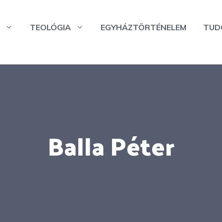
TEOLÓGIA
EGYHÁZTÖRTÉNELEM
TUD
Balla Péter