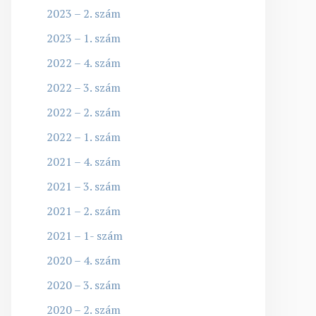
2023 – 2. szám
2023 – 1. szám
2022 – 4. szám
2022 – 3. szám
2022 – 2. szám
2022 – 1. szám
2021 – 4. szám
2021 – 3. szám
2021 – 2. szám
2021 – 1- szám
2020 – 4. szám
2020 – 3. szám
2020 – 2. szám