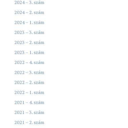
2024 – 3. szám
2024 – 2. szám
2024 – 1. szám
2023 – 3. szám
2023 – 2. szám
2023 – 1. szám
2022 – 4. szám
2022 – 3. szám
2022 – 2. szám
2022 – 1. szám
2021 – 4. szám
2021 – 3. szám
2021 – 2. szám