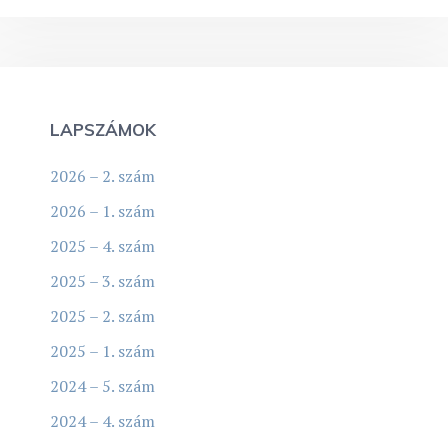
LAPSZÁMOK
2026 – 2. szám
2026 – 1. szám
2025 – 4. szám
2025 – 3. szám
2025 – 2. szám
2025 – 1. szám
2024 – 5. szám
2024 – 4. szám