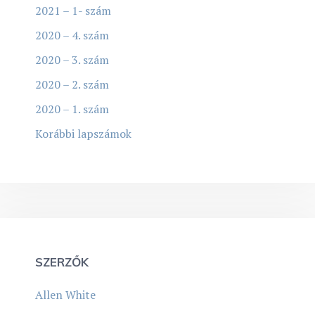
2021 – 1- szám
2020 – 4. szám
2020 – 3. szám
2020 – 2. szám
2020 – 1. szám
Korábbi lapszámok
SZERZŐK
Allen White