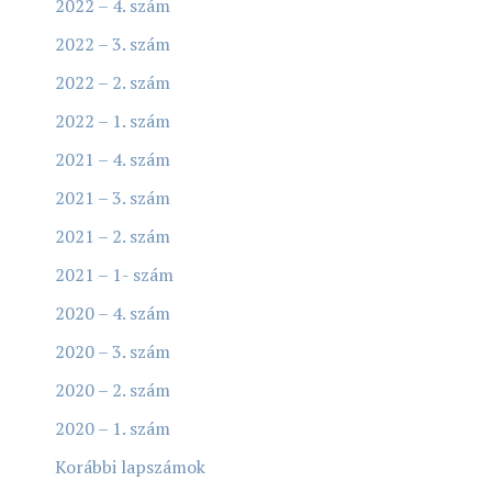
2022 – 4. szám
2022 – 3. szám
2022 – 2. szám
2022 – 1. szám
2021 – 4. szám
2021 – 3. szám
2021 – 2. szám
2021 – 1- szám
2020 – 4. szám
2020 – 3. szám
2020 – 2. szám
2020 – 1. szám
Korábbi lapszámok