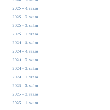
2025 – 4. szám
2025 – 3. szám
2025 – 2. szám
2025 – 1. szám
2024 – 5. szám
2024 – 4. szám
2024 – 3. szám
2024 – 2. szám
2024 – 1. szám
2023 – 3. szám
2023 – 2. szám
2023 – 1. szám