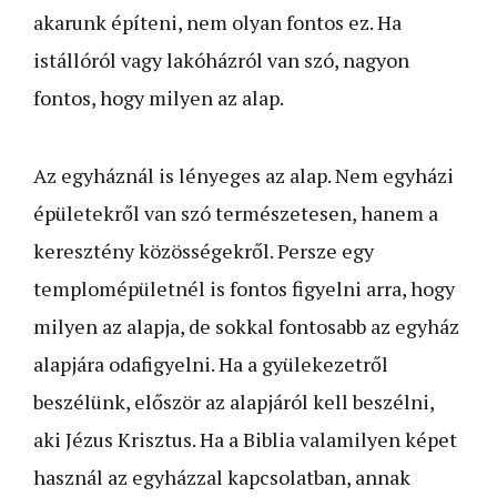
akarunk építeni, nem olyan fontos ez. Ha
istállóról vagy lakóházról van szó, nagyon
fontos, hogy milyen az alap.
Az egyháznál is lényeges az alap. Nem egyházi
épületekről van szó természetesen, hanem a
keresztény közösségekről. Persze egy
templomépületnél is fontos figyelni arra, hogy
milyen az alapja, de sokkal fontosabb az egyház
alapjára odafigyelni. Ha a gyülekezetről
beszélünk, először az alapjáról kell beszélni,
aki Jézus Krisztus. Ha a Biblia valamilyen képet
használ az egyházzal kapcsolatban, annak