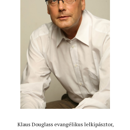
Klaus Douglass evangélikus lelkipásztor,