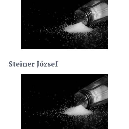
Steiner József