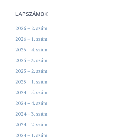
LAPSZÁMOK
2026 – 2. szám
2026 – 1. szám
2025 – 4. szám
2025 – 3. szám
2025 – 2. szám
2025 – 1. szám
2024 – 5. szám
2024 – 4. szám
2024 – 3. szám
2024 – 2. szám
2024 – 1. szám