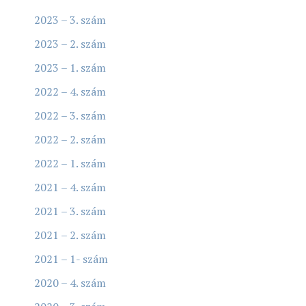
2023 – 3. szám
2023 – 2. szám
2023 – 1. szám
2022 – 4. szám
2022 – 3. szám
2022 – 2. szám
2022 – 1. szám
2021 – 4. szám
2021 – 3. szám
2021 – 2. szám
2021 – 1- szám
2020 – 4. szám