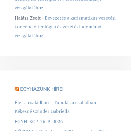
vizsgálatához
Halász Zsolt
-
Bevezetés a karizmatikus vezetési
koncepció teológiai és vezetéstudományi
vizsgálatához
EGYHÁZUNK HÍREI
Élet a családban – Tanulás a családban –
Kékesné Czinder Gabriella
EGYH-KCP-26-P-0026