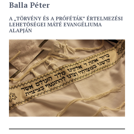
Balla Péter
A „TÖRVÉNY ÉS A PRÓFÉTÁK” ÉRTELMEZÉSI
LEHETŐSÉGEI MÁTÉ EVANGÉLIUMA
ALAPJÁN