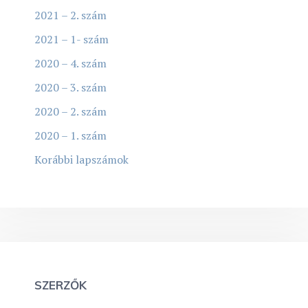
2021 – 2. szám
2021 – 1- szám
2020 – 4. szám
2020 – 3. szám
2020 – 2. szám
2020 – 1. szám
Korábbi lapszámok
SZERZŐK