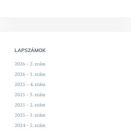
LAPSZÁMOK
2026 – 2. szám
2026 – 1. szám
2025 – 4. szám
2025 – 3. szám
2025 – 2. szám
2025 – 1. szám
2024 – 5. szám