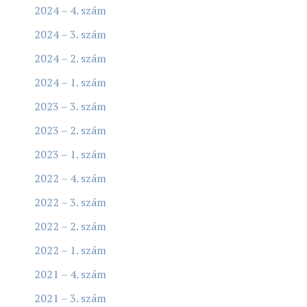
2024 – 4. szám
2024 – 3. szám
2024 – 2. szám
2024 – 1. szám
2023 – 3. szám
2023 – 2. szám
2023 – 1. szám
2022 – 4. szám
2022 – 3. szám
2022 – 2. szám
2022 – 1. szám
2021 – 4. szám
2021 – 3. szám