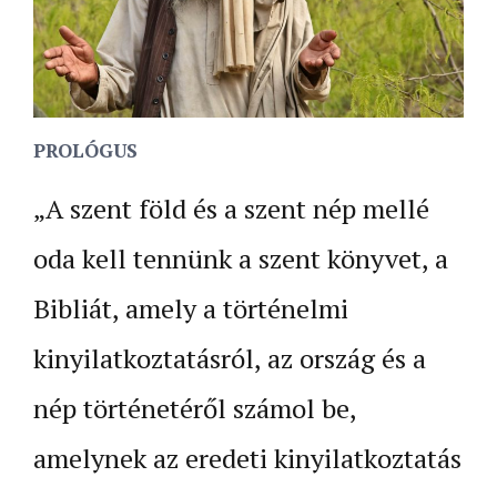
PROLÓGUS
„A szent föld és a szent nép mellé
oda kell tennünk a szent könyvet, a
Bibliát, amely a történelmi
kinyilatkoztatásról, az ország és a
nép történetéről számol be,
amelynek az eredeti kinyilatkoztatás