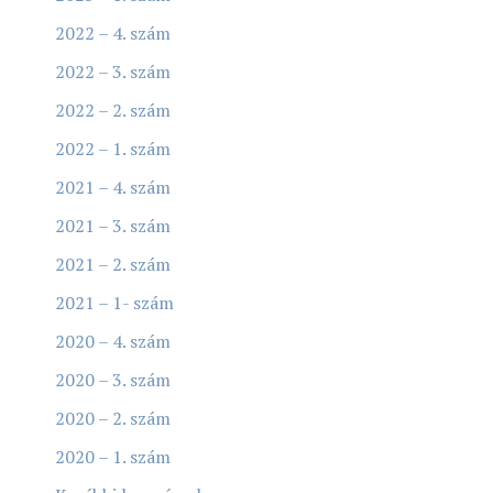
2022 – 4. szám
2022 – 3. szám
2022 – 2. szám
2022 – 1. szám
2021 – 4. szám
2021 – 3. szám
2021 – 2. szám
2021 – 1- szám
2020 – 4. szám
2020 – 3. szám
2020 – 2. szám
2020 – 1. szám