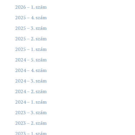
2026 – 1. szám
2025 – 4. szám
2025 – 3. szám
2025 – 2. szám
2025 – 1. szám
2024 – 5. szám
2024 – 4. szám
2024 – 3. szám
2024 – 2. szám
2024 – 1. szám
2023 – 3. szám
2023 – 2. szám
2023 – 1. szám