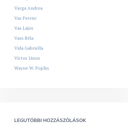
Varga Andrea
Vas Ferenc
Vas Lajos
Vass Béla
Vida Gabriella
Victor János
Wayne W. Poplin
LEGUTÓBBI HOZZÁSZÓLÁSOK