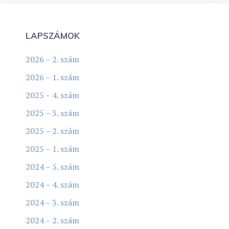
LAPSZÁMOK
2026 – 2. szám
2026 – 1. szám
2025 – 4. szám
2025 – 3. szám
2025 – 2. szám
2025 – 1. szám
2024 – 5. szám
2024 – 4. szám
2024 – 3. szám
2024 – 2. szám