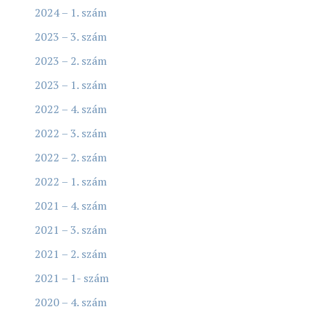
2024 – 1. szám
2023 – 3. szám
2023 – 2. szám
2023 – 1. szám
2022 – 4. szám
2022 – 3. szám
2022 – 2. szám
2022 – 1. szám
2021 – 4. szám
2021 – 3. szám
2021 – 2. szám
2021 – 1- szám
2020 – 4. szám