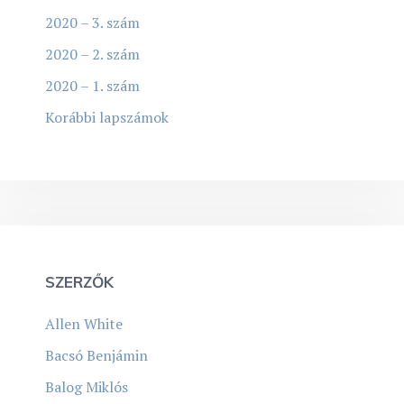
2020 – 3. szám
2020 – 2. szám
2020 – 1. szám
Korábbi lapszámok
SZERZŐK
Allen White
Bacsó Benjámin
Balog Miklós