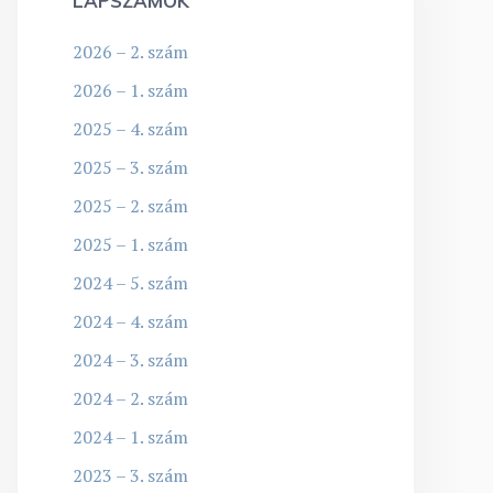
LAPSZÁMOK
2026 – 2. szám
2026 – 1. szám
2025 – 4. szám
2025 – 3. szám
2025 – 2. szám
2025 – 1. szám
2024 – 5. szám
2024 – 4. szám
2024 – 3. szám
2024 – 2. szám
2024 – 1. szám
2023 – 3. szám