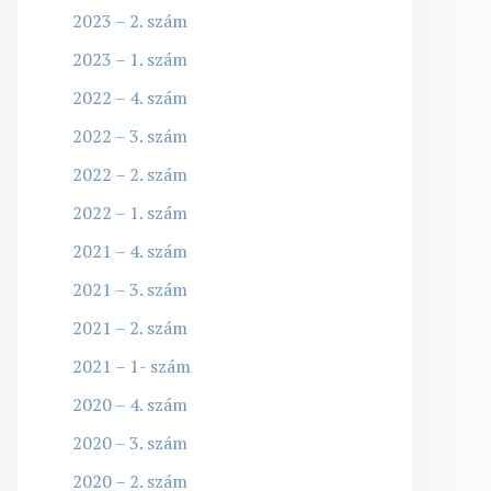
2023 – 2. szám
2023 – 1. szám
2022 – 4. szám
2022 – 3. szám
2022 – 2. szám
2022 – 1. szám
2021 – 4. szám
2021 – 3. szám
2021 – 2. szám
2021 – 1- szám
2020 – 4. szám
2020 – 3. szám
2020 – 2. szám