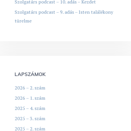
Szolgatárs podcast – 10. adás – Kezdet
Szolgatárs podcast – 9. adás – Isten találékony
türelme
LAPSZÁMOK
2026 – 2. szám
2026 – 1. szám
2025 – 4. szám
2025 – 3. szám
2025 – 2. szám