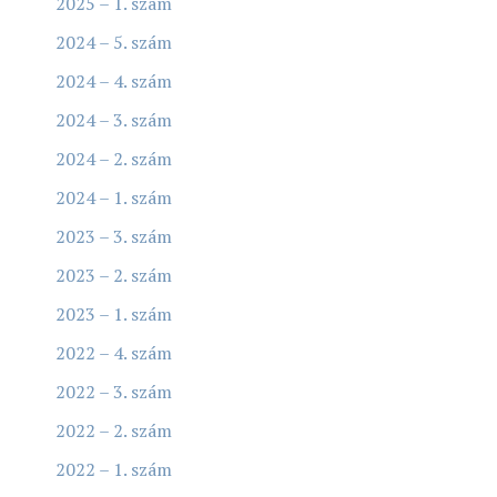
2025 – 1. szám
2024 – 5. szám
2024 – 4. szám
2024 – 3. szám
2024 – 2. szám
2024 – 1. szám
2023 – 3. szám
2023 – 2. szám
2023 – 1. szám
2022 – 4. szám
2022 – 3. szám
2022 – 2. szám
2022 – 1. szám