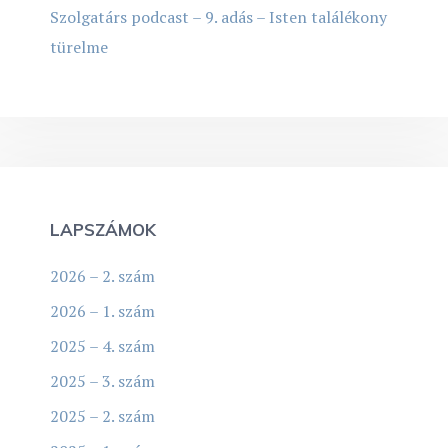
Szolgatárs podcast – 9. adás – Isten találékony
türelme
LAPSZÁMOK
2026 – 2. szám
2026 – 1. szám
2025 – 4. szám
2025 – 3. szám
2025 – 2. szám