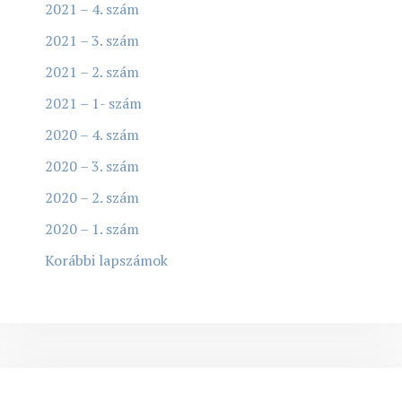
2021 – 4. szám
2021 – 3. szám
2021 – 2. szám
2021 – 1- szám
2020 – 4. szám
2020 – 3. szám
2020 – 2. szám
2020 – 1. szám
Korábbi lapszámok