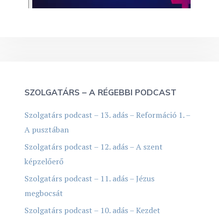
SZOLGATÁRS – A RÉGEBBI PODCAST
Szolgatárs podcast – 13. adás – Reformáció 1. –
A pusztában
Szolgatárs podcast – 12. adás – A szent
képzelőerő
Szolgatárs podcast – 11. adás – Jézus
megbocsát
Szolgatárs podcast – 10. adás – Kezdet