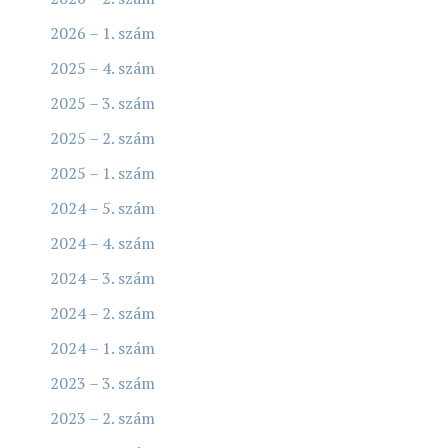
2026 – 1. szám
2025 – 4. szám
2025 – 3. szám
2025 – 2. szám
2025 – 1. szám
2024 – 5. szám
2024 – 4. szám
2024 – 3. szám
2024 – 2. szám
2024 – 1. szám
2023 – 3. szám
2023 – 2. szám