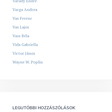
Várady Endre
Varga Andrea
Vas Ferenc
Vas Lajos
Vass Béla
Vida Gabriella
Victor János
Wayne W. Poplin
LEGUTÓBBI HOZZÁSZÓLÁSOK