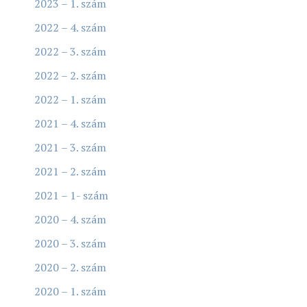
2023 – 1. szám
2022 – 4. szám
2022 – 3. szám
2022 – 2. szám
2022 – 1. szám
2021 – 4. szám
2021 – 3. szám
2021 – 2. szám
2021 – 1- szám
2020 – 4. szám
2020 – 3. szám
2020 – 2. szám
2020 – 1. szám