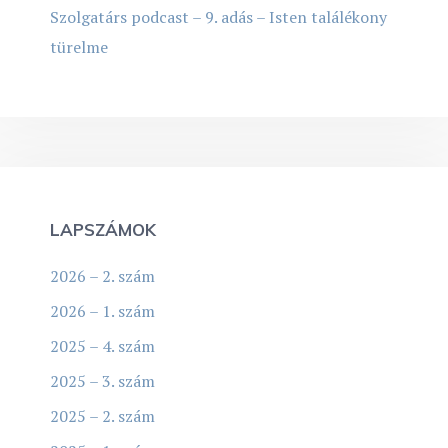
Szolgatárs podcast – 9. adás – Isten találékony
türelme
LAPSZÁMOK
2026 – 2. szám
2026 – 1. szám
2025 – 4. szám
2025 – 3. szám
2025 – 2. szám