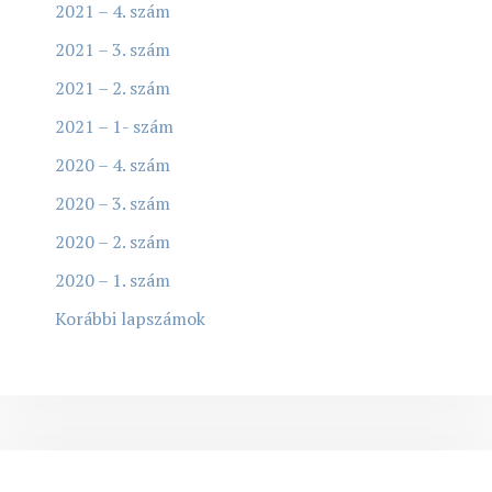
2021 – 4. szám
2021 – 3. szám
2021 – 2. szám
2021 – 1- szám
2020 – 4. szám
2020 – 3. szám
2020 – 2. szám
2020 – 1. szám
Korábbi lapszámok