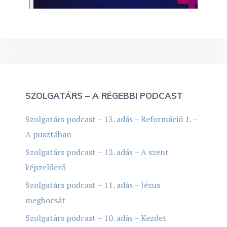
SZOLGATÁRS – A RÉGEBBI PODCAST
Szolgatárs podcast – 13. adás – Reformáció 1. –
A pusztában
Szolgatárs podcast – 12. adás – A szent
képzelőerő
Szolgatárs podcast – 11. adás – Jézus
megbocsát
Szolgatárs podcast – 10. adás – Kezdet