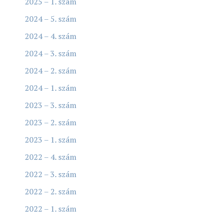
2025 – 1. szám
2024 – 5. szám
2024 – 4. szám
2024 – 3. szám
2024 – 2. szám
2024 – 1. szám
2023 – 3. szám
2023 – 2. szám
2023 – 1. szám
2022 – 4. szám
2022 – 3. szám
2022 – 2. szám
2022 – 1. szám