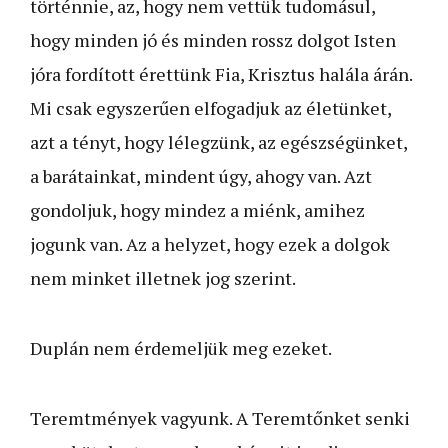
történnie, az, hogy nem vettük tudomásul,
hogy minden jó és minden rossz dolgot Isten
jóra fordított érettünk Fia, Krisztus halála árán.
Mi csak egyszerűen elfogadjuk az életünket,
azt a tényt, hogy lélegzünk, az egészségünket,
a barátainkat, mindent úgy, ahogy van. Azt
gondoljuk, hogy mindez a miénk, amihez
jogunk van. Az a helyzet, hogy ezek a dolgok
nem minket illetnek jog szerint.
Duplán nem érdemeljük meg ezeket.
Teremtmények vagyunk. A Teremtőnket senki