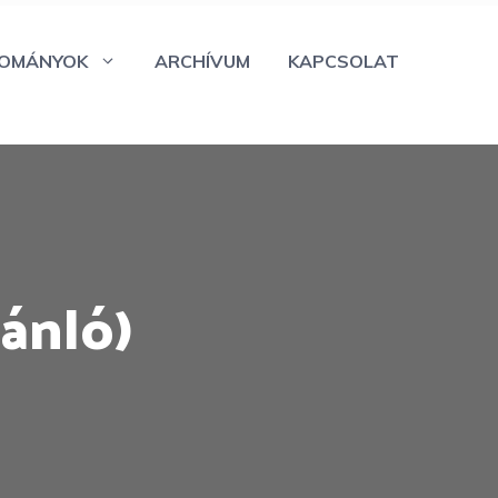
OMÁNYOK
ARCHÍVUM
KAPCSOLAT
ánló)