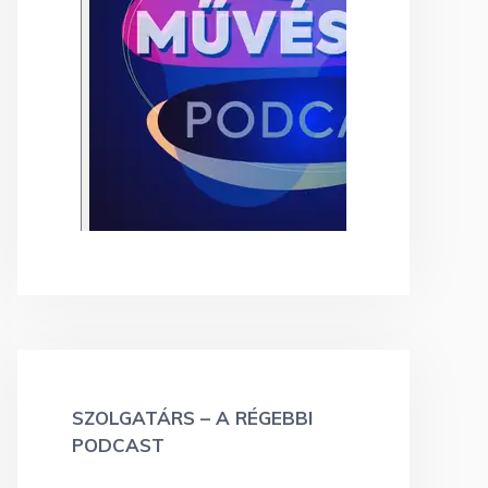
SZOLGATÁRS – A RÉGEBBI
PODCAST