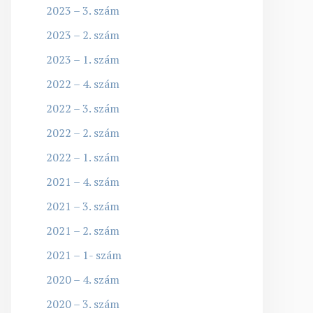
2023 – 3. szám
2023 – 2. szám
2023 – 1. szám
2022 – 4. szám
2022 – 3. szám
2022 – 2. szám
2022 – 1. szám
2021 – 4. szám
2021 – 3. szám
2021 – 2. szám
2021 – 1- szám
2020 – 4. szám
2020 – 3. szám