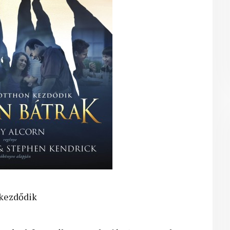
 kezdődik