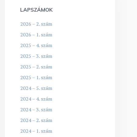
LAPSZÁMOK
2026 – 2. szám
2026 – 1. szám
2025 – 4. szám
2025 – 3. szám
2025 – 2. szám
2025 – 1. szám
2024 – 5. szám
2024 – 4. szám
2024 – 3. szám
2024 – 2. szám
2024 – 1. szám