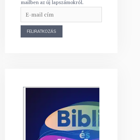
mailben az új lapszámokról.